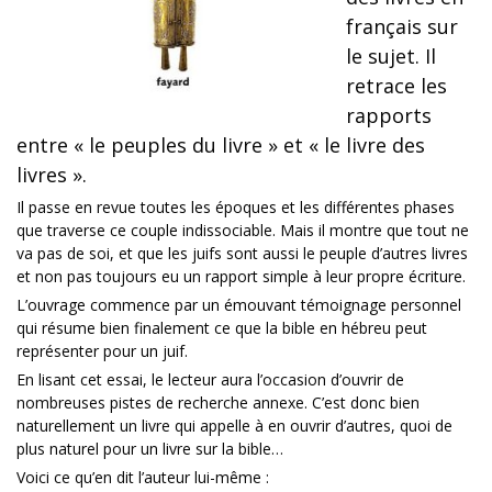
français sur
le sujet. Il
retrace les
rapports
entre « le peuples du livre » et « le livre des
livres ».
Il passe en revue toutes les époques et les différentes phases
que traverse ce couple indissociable. Mais il montre que tout ne
va pas de soi, et que les juifs sont aussi le peuple d’autres livres
et non pas toujours eu un rapport simple à leur propre écriture.
L’ouvrage commence par un émouvant témoignage personnel
qui résume bien finalement ce que la bible en hébreu peut
représenter pour un juif.
En lisant cet essai, le lecteur aura l’occasion d’ouvrir de
nombreuses pistes de recherche annexe. C’est donc bien
naturellement un livre qui appelle à en ouvrir d’autres, quoi de
plus naturel pour un livre sur la bible…
Voici ce qu’en dit l’auteur lui-même :