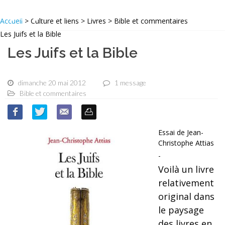
Accueil
> Culture et liens > Livres > Bible et commentaires
Les Juifs et la Bible
Les Juifs et la Bible
dimanche 20 mai 2012
1 message
Bible et commentaires
Essai de Jean-
Christophe Attias
-
Voilà un livre
relativement
original dans
le paysage
des livres en