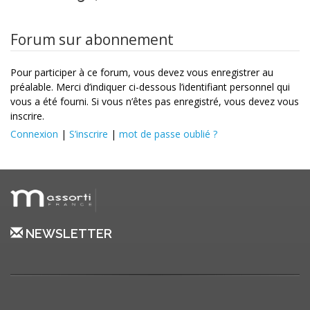
Forum sur abonnement
Pour participer à ce forum, vous devez vous enregistrer au
préalable. Merci d’indiquer ci-dessous l’identifiant personnel qui
vous a été fourni. Si vous n’êtes pas enregistré, vous devez vous
inscrire.
Connexion
|
S’inscrire
|
mot de passe oublié ?
NEWSLETTER