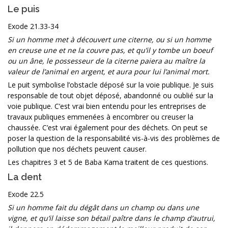
Le puis
Exode 21.33-34
Si un homme met à découvert une citerne, ou si un homme
en creuse une et ne la couvre pas, et qu’il y tombe un boeuf
ou un âne, le possesseur de la citerne paiera au maître la
valeur de l’animal en argent, et aura pour lui l’animal mort.
Le puit symbolise l’obstacle déposé sur la voie publique. Je suis
responsable de tout objet déposé, abandonné ou oublié sur la
voie publique. C’est vrai bien entendu pour les entreprises de
travaux publiques emmenées à encombrer ou creuser la
chaussée. C’est vrai également pour des déchets. On peut se
poser la question de la responsabilité vis-à-vis des problèmes de
pollution que nos déchets peuvent causer.
Les chapitres 3 et 5 de Baba Kama traitent de ces questions.
La dent
Exode 22.5
Si un homme fait du dégât dans un champ ou dans une
vigne, et qu’il laisse son bétail paître dans le champ d’autrui,