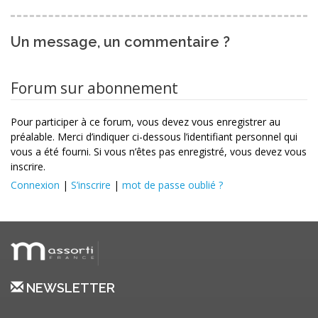
Un message, un commentaire ?
Forum sur abonnement
Pour participer à ce forum, vous devez vous enregistrer au
préalable. Merci d’indiquer ci-dessous l’identifiant personnel qui
vous a été fourni. Si vous n’êtes pas enregistré, vous devez vous
inscrire.
Connexion
|
S’inscrire
|
mot de passe oublié ?
NEWSLETTER