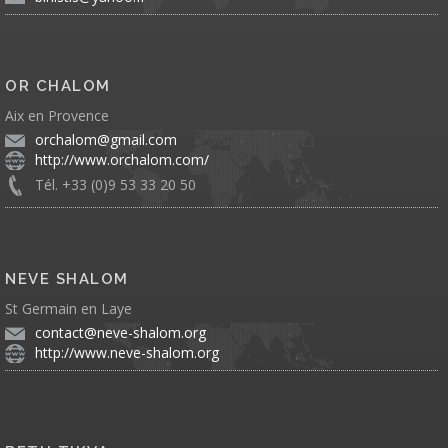
OR CHALOM
Aix en Provence
orchalom@gmail.com
http://www.orchalom.com/
Tél. +33 (0)9 53 33 20 50
NEVE SHALOM
St Germain en Laye
contact@neve-shalom.org
http://www.neve-shalom.org