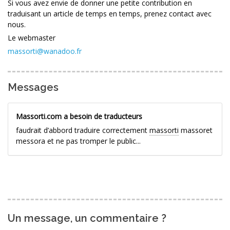
Si vous avez envie de donner une petite contribution en
traduisant un article de temps en temps, prenez contact avec
nous.
Le webmaster
massorti@wanadoo.fr
Messages
Massorti.com a besoin de traducteurs
faudrait d’abbord traduire correctement
massorti
massoret
messora et ne pas tromper le public...
Un message, un commentaire ?