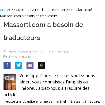
Accueil
> Ouvertures > Le billet du moment > Dans l’actualité
Massorti.com a besoin de traducteurs
Massorti.com a besoin de
traducteurs
mardi 2 décembre 2008
1 message
Dans l’actualité
Vous appréciez ce site et voulez nous
aider, vous connaissez l’anglais ou
l’hébreu, aidez-nous à traduire des
articles.
Il existe une quantité énorme de matériel intéressant à traduire.