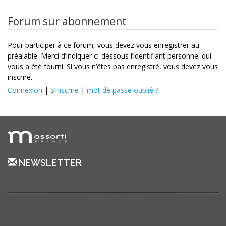
Forum sur abonnement
Pour participer à ce forum, vous devez vous enregistrer au
préalable. Merci d’indiquer ci-dessous l’identifiant personnel qui
vous a été fourni. Si vous n’êtes pas enregistré, vous devez vous
inscrire.
Connexion
|
S’inscrire
|
mot de passe oublié ?
NEWSLETTER