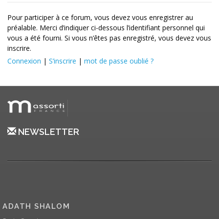
Pour participer à ce forum, vous devez vous enregistrer au
préalable. Merci d’indiquer ci-dessous l’identifiant personnel qui
vous a été fourni. Si vous n’êtes pas enregistré, vous devez vous
inscrire.
Connexion
|
S’inscrire
|
mot de passe oublié ?
NEWSLETTER
ADATH SHALOM