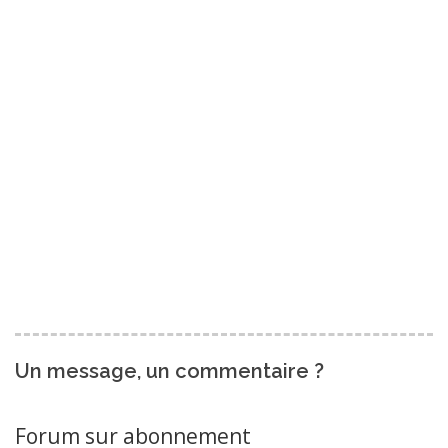
Un message, un commentaire ?
Forum sur abonnement