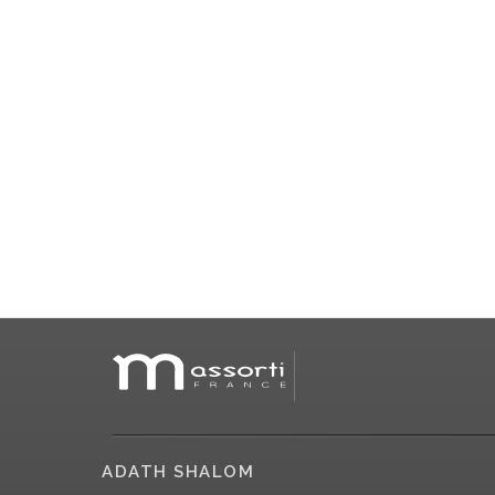
ADATH SHALOM