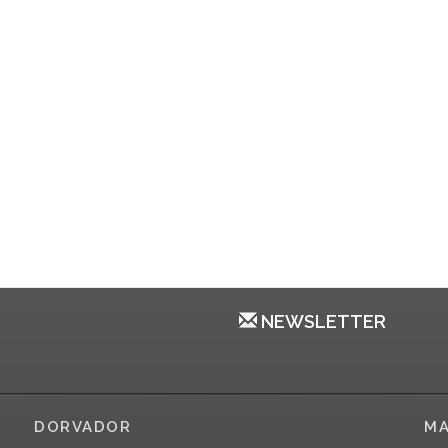
NEWSLETTER
DORVADOR
MA