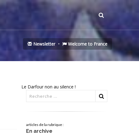
Newsletter
Welcome to France
Le Darfour non au silence !
articles de la rubrique :
En archive