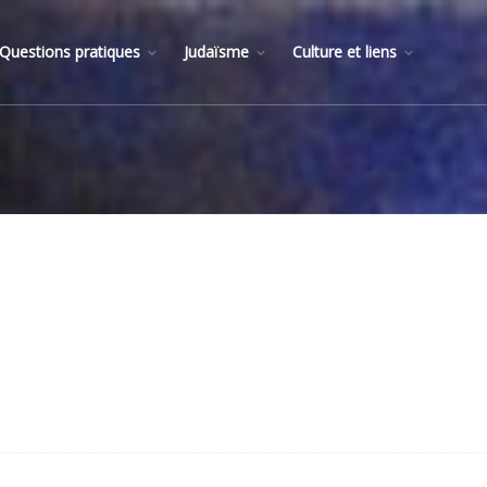
Questions pratiques
Judaïsme
Culture et liens