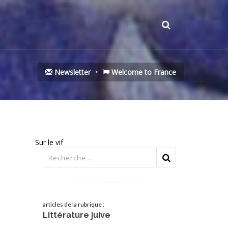
Newsletter
Welcome to France
Sur le vif
articles de la rubrique :
Littérature juive