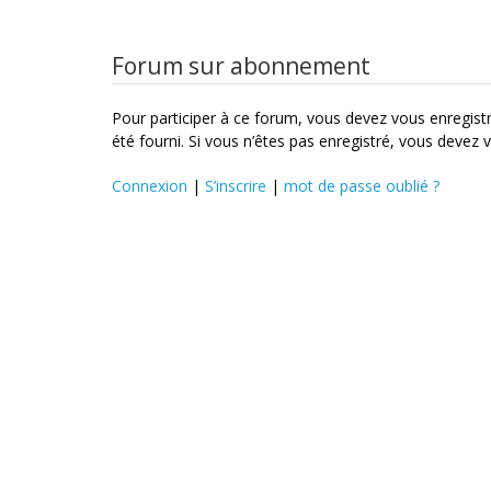
Forum sur abonnement
Pour participer à ce forum, vous devez vous enregistre
été fourni. Si vous n’êtes pas enregistré, vous devez v
Connexion
|
S’inscrire
|
mot de passe oublié ?