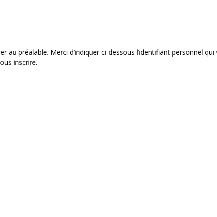
r au préalable. Merci d’indiquer ci-dessous l’identifiant personnel qui
ous inscrire.