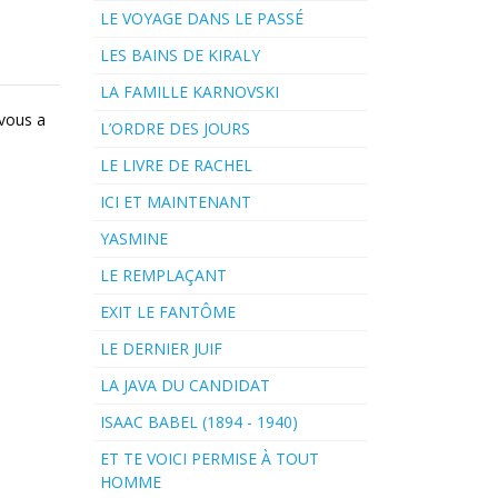
LE VOYAGE DANS LE PASSÉ
LES BAINS DE KIRALY
LA FAMILLE KARNOVSKI
 vous a
L’ORDRE DES JOURS
LE LIVRE DE RACHEL
ICI ET MAINTENANT
YASMINE
LE REMPLAÇANT
EXIT LE FANTÔME
LE DERNIER JUIF
LA JAVA DU CANDIDAT
ISAAC BABEL (1894 - 1940)
ET TE VOICI PERMISE À TOUT
HOMME