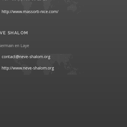
http://www.massorti-nice.com/
VE SHALOM
Germain en Laye
contact@neve-shalom.org
http://www.neve-shalom.org