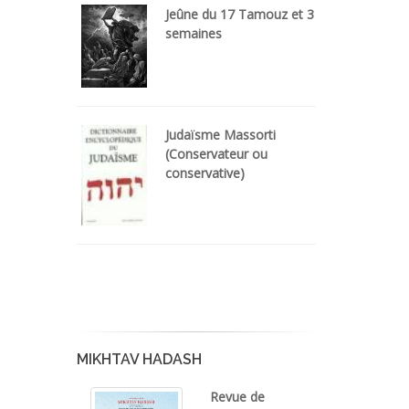
Jeûne du 17 Tamouz et 3
semaines
Judaïsme Massorti
(Conservateur ou
conservative)
MIKHTAV HADASH
Revue de