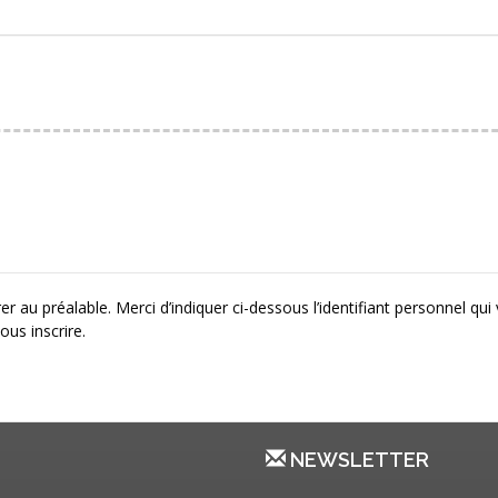
r au préalable. Merci d’indiquer ci-dessous l’identifiant personnel qui
ous inscrire.
NEWSLETTER