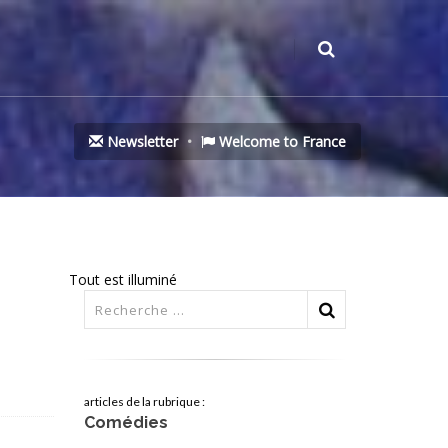
Newsletter
Welcome to France
Tout est illuminé
articles de la rubrique :
Comédies