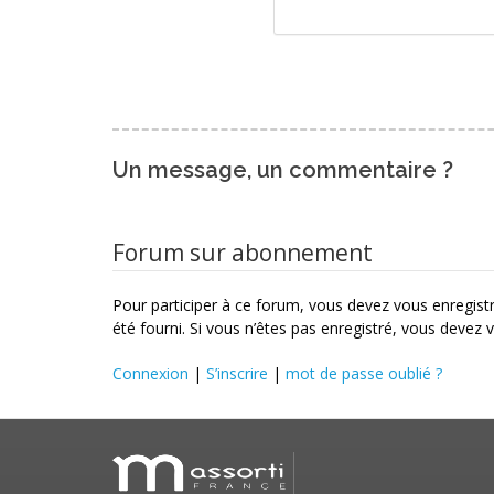
Un message, un commentaire ?
Forum sur abonnement
Pour participer à ce forum, vous devez vous enregistre
été fourni. Si vous n’êtes pas enregistré, vous devez v
Connexion
|
S’inscrire
|
mot de passe oublié ?