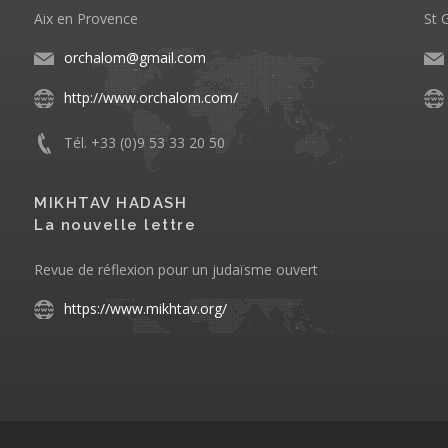
Aix en Provence
St 
orchalom@gmail.com
http://www.orchalom.com/
Tél. +33 (0)9 53 33 20 50
MIKHTAV HADASH
La nouvelle lettre
Revue de réflexion pour un judaïsme ouvert
https://www.mikhtav.org/