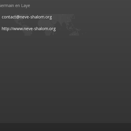
Germain en Laye
contact@neve-shalom.org
http://www.neve-shalom.org