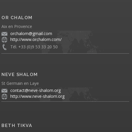
OR CHALOM
Aix en Provence
orchalom@gmail.com
http://www.orchalom.com/
Tél. +33 (0)9 53 33 20 50
NEVE SHALOM
St Germain en Laye
contact@neve-shalom.org
http://www.neve-shalom.org
BETH TIKVA