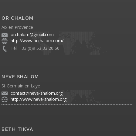
OR CHALOM
Aix en Provence
orchalom@gmail.com
http://www.orchalom.com/
Tél. +33 (0)9 53 33 20 50
NEVE SHALOM
St Germain en Laye
contact@neve-shalom.org
http://www.neve-shalom.org
BETH TIKVA