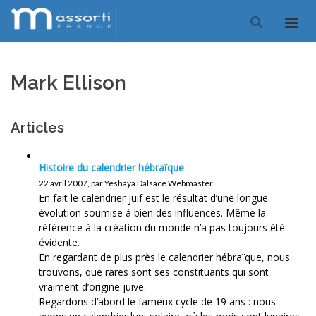
Mark Ellison
Articles
Histoire du calendrier hébraïque
22 avril 2007, par Yeshaya Dalsace Webmaster
En fait le calendrier juif est le résultat d’une longue
évolution soumise à bien des influences. Même la
référence à la création du monde n’a pas toujours été
évidente.
En regardant de plus près le calendrier hébraïque, nous
trouvons, que rares sont ses constituants qui sont
vraiment d’origine juive.
Regardons d’abord le fameux cycle de 19 ans : nous