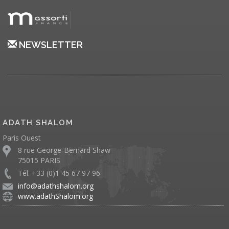
NEWSLETTER
ADATH SHALOM
Paris Ouest
8 rue George-Bernard Shaw
75015 PARIS
Tél. +33 (0)1 45 67 97 96
info@adathshalom.org
www.adathShalom.org