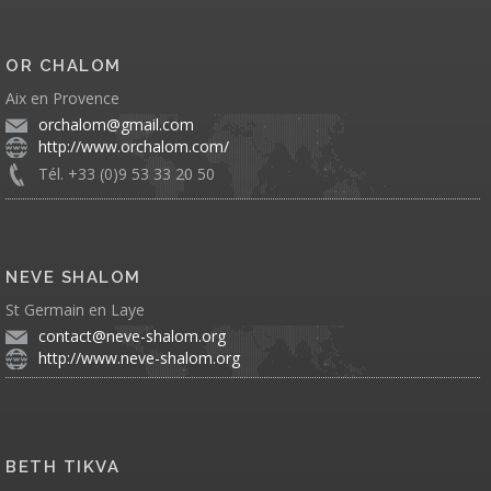
OR CHALOM
Aix en Provence
orchalom@gmail.com
http://www.orchalom.com/
Tél. +33 (0)9 53 33 20 50
NEVE SHALOM
St Germain en Laye
contact@neve-shalom.org
http://www.neve-shalom.org
BETH TIKVA