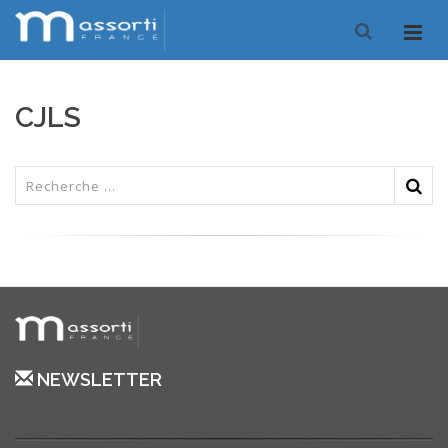
CJLS
NEWSLETTER