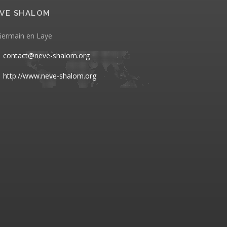
VE SHALOM
Germain en Laye
contact@neve-shalom.org
http://www.neve-shalom.org