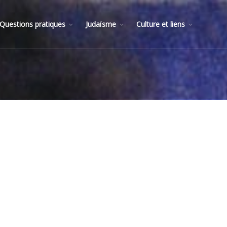
Questions pratiques
Judaïsme
Culture et liens